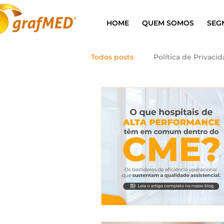
HOME
QUEM SOMOS
SEG
Todos posts
Política de Privaci