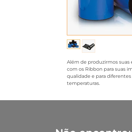
Além de produzirmos suas 
com os Ribbon para suas im
qualidade e para diferentes
temperaturas. 