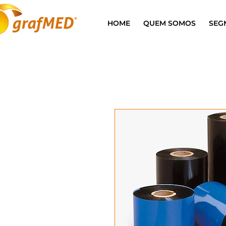
HOME
QUEM SOMOS
SEG