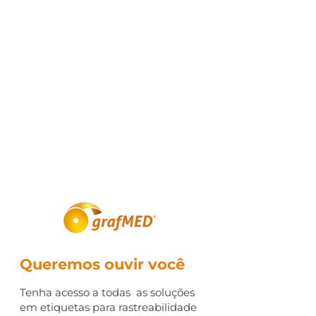
Queremos ouvir você
Tenha acesso a todas as soluções
em etiquetas para rastreabilidade