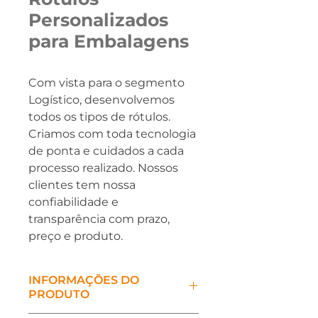
Personalizados
para Embalagens
Com vista para o segmento 
Logístico, desenvolvemos 
todos os tipos de rótulos. 
Criamos com toda tecnologia 
de ponta e cuidados a cada 
processo realizado. Nossos 
clientes tem nossa 
confiabilidade e 
transparência com prazo, 
preço e produto.
INFORMAÇÕES DO
PRODUTO