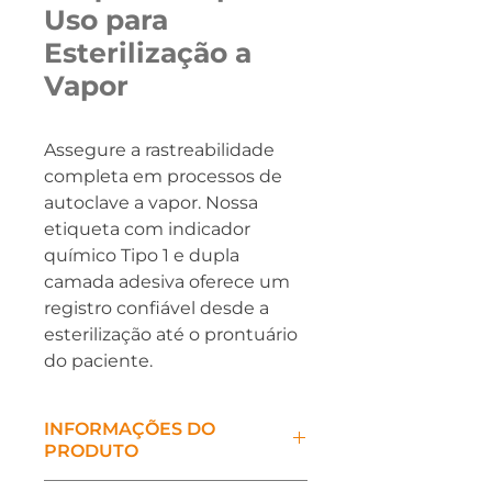
Uso para
Esterilização a
Vapor
Assegure a rastreabilidade 
completa em processos de 
autoclave a vapor. Nossa 
etiqueta com indicador 
químico Tipo 1 e dupla 
camada adesiva oferece um 
registro confiável desde a 
esterilização até o prontuário 
do paciente.
INFORMAÇÕES DO
PRODUTO