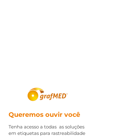
Queremos ouvir você
Tenha acesso a todas as soluções
em etiquetas para rastreabilidade