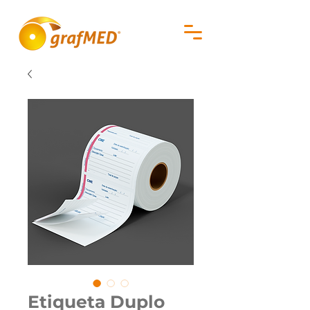
Etiqueta Duplo