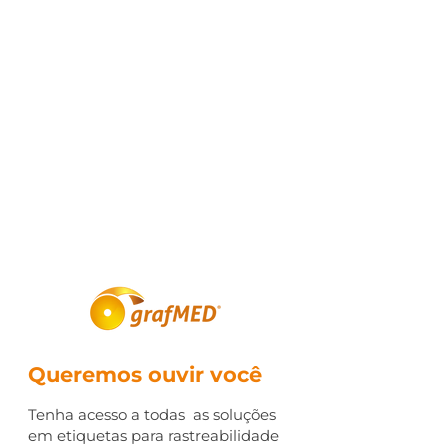
Queremos ouvir você
Tenha acesso a todas as soluções
em etiquetas para rastreabilidade