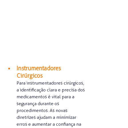
Instrumentadores 
Cirúrgicos
Para instrumentadores cirúrgicos, 
a identificação clara e precisa dos 
medicamentos é vital para a 
segurança durante os 
procedimentos. As novas 
diretrizes ajudam a minimizar 
erros e aumentar a confiança na 