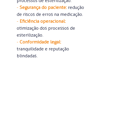
processos de esterilização.
- 
Segurança do paciente:
redução 
de riscos de erros na medicação.
- 
Eficiência operacional:
otimização dos processos de 
esterilização.
- 
Conformidade legal:
tranquilidade e reputação 
blindadas.