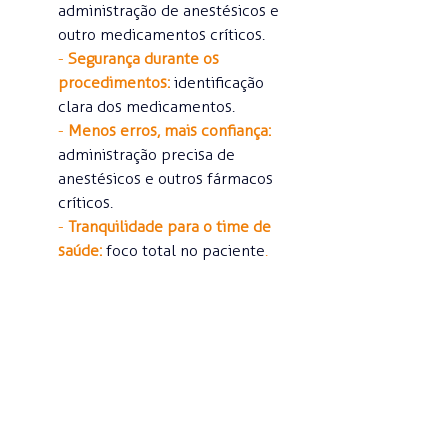
administração de anestésicos e 
outro medicamentos críticos.
- 
Segurança durante os 
procedimentos:
 identificação 
clara dos medicamentos.
- 
Menos erros, mais confiança:
administração precisa de 
anestésicos e outros fármacos 
críticos.
- 
Tranquilidade para o time de 
saúde:
foco total no paciente
.