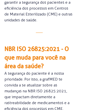
garantir a segurança dos pacientes e a 
eficiência dos processos em Centros 
de Material Esterilizado (CME) e outras 
unidades de saúde.
NBR ISO 26825:2021 - O 
que muda para você na 
área da saúde?
A segurança do paciente é a nossa 
prioridade. Por isso, a grafMED te 
convida a se atualizar sobre as 
mudanças na NBR ISO 26825:2021, 
que impactam diretamente a 
rastreabilidade de medicamentos e a 
eficiência dos processos em CME, 