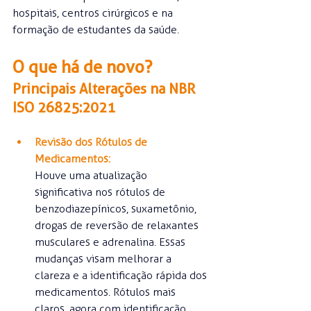
hospitais, centros cirúrgicos e na 
formação de estudantes da saúde.
O que há de novo?
Principais Alterações na NBR 
ISO 26825:2021
Revisão dos Rótulos de 
Medicamentos:
Houve uma atualização 
significativa nos rótulos de 
benzodiazepínicos, suxametônio, 
drogas de reversão de relaxantes 
musculares e adrenalina. Essas 
mudanças visam melhorar a 
clareza e a identificação rápida dos 
medicamentos. Rótulos mais 
claros, agora com identificação 