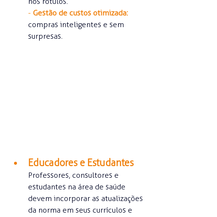
nos rótulos.
- 
Gestão de custos otimizada:
compras inteligentes e sem 
surpresas.
Educadores e Estudantes
Professores, consultores e 
estudantes na área de saúde 
devem incorporar as atualizações 
da norma em seus currículos e 