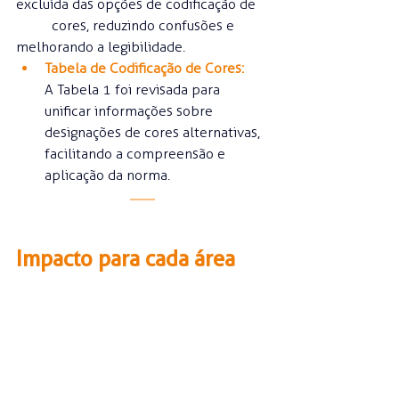
excluída das opções de codificação de 	
	cores, reduzindo confusões e 
melhorando a legibilidade.
Tabela de Codificação de Cores:
A Tabela 1 foi revisada para 
unificar informações sobre 
designações de cores alternativas, 
facilitando a compreensão e 
aplicação da norma.  
Impacto para cada área