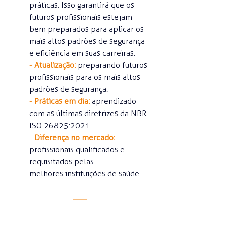
práticas. Isso garantirá que os 
futuros profissionais estejam 
bem preparados para aplicar os 
mais altos padrões de segurança 
e eficiência em suas carreiras.
- 
Atualização:
 preparando futuros 
profissionais para os mais altos 
padrões de segurança.
- 
Práticas em dia:
 aprendizado 
com as últimas diretrizes da NBR 
ISO 26825:2021.
- 
Diferença no mercado:
profissionais qualificados e 
requisitados pelas 
melhores instituições de saúde.