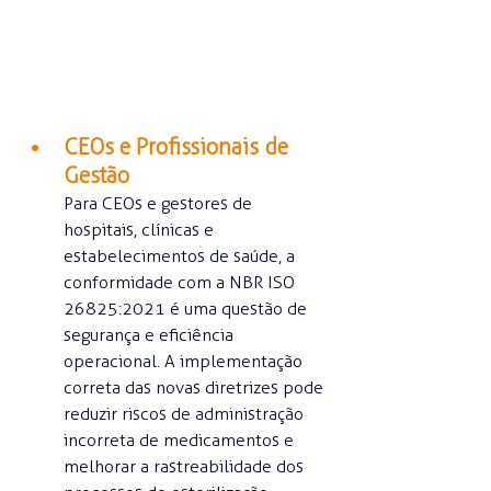
CEOs e Profissionais de 
Gestão
Para CEOs e gestores de 
hospitais, clínicas e 
estabelecimentos de saúde, a 
conformidade com a NBR ISO 
26825:2021 é uma questão de 
segurança e eficiência 
operacional. A implementação 
correta das novas diretrizes pode 
reduzir riscos de administração 
incorreta de medicamentos e 
melhorar a rastreabilidade dos 