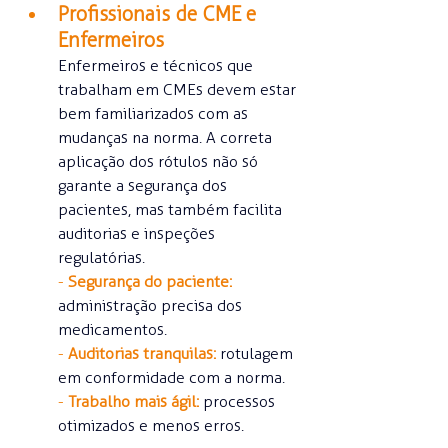
Profissionais de CME e 
Enfermeiros
Enfermeiros e técnicos que 
trabalham em CMEs devem estar 
bem familiarizados com as 
mudanças na norma. A correta 
aplicação dos rótulos não só 
garante a segurança dos 
pacientes, mas também facilita 
auditorias e inspeções 
regulatórias.
- 
Segurança do paciente:
administração precisa dos 
medicamentos.
- 
Auditorias tranquilas:
 rotulagem 
em conformidade com a norma.
- 
Trabalho mais ágil:
processos 
otimizados e menos erros.