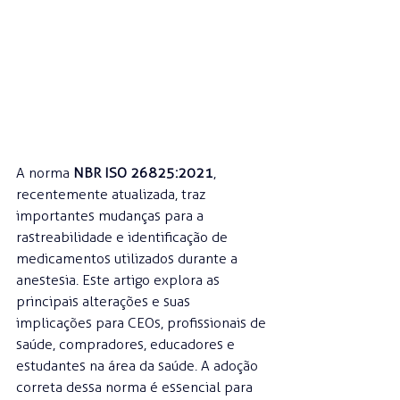
A norma 
NBR ISO 26825:2021
, 
recentemente atualizada, traz 
importantes mudanças para a 
rastreabilidade e identificação de 
medicamentos utilizados durante a 
anestesia. Este artigo explora as 
principais alterações e suas 
implicações para CEOs, profissionais de 
saúde, compradores, educadores e 
estudantes na área da saúde. A adoção 
correta dessa norma é essencial para 