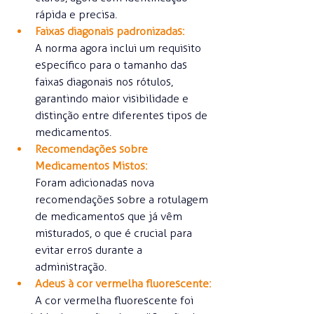
rápida e precisa.
Faixas diagonais padronizadas:
A norma agora inclui um requisito 
específico para o tamanho das 
faixas diagonais nos rótulos, 
garantindo maior visibilidade e 
distinção entre diferentes tipos de 
medicamentos.
Recomendações sobre 
Medicamentos Mistos:
Foram adicionadas nova   
recomendações sobre a rotulagem 
de medicamentos que já vêm 
misturados, o que é crucial para 
evitar erros durante a 
administração.
Adeus à cor vermelha fluorescente:
        A cor vermelha fluorescente foi 