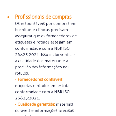
Profissionais de compras
Os responsáveis por compras em 
hospitais e clínicas precisam 
assegurar que os fornecedores de 
etiquetas e rótulos estejam em 
conformidade com a NBR ISO 
26825:2021. Isso inclui verificar 
a qualidade dos materiais e a 
precisão das informações nos 
rótulos.
- 
Fornecedores confiáveis: 
etiquetas e rótulos em estrita 
conformidade com a NBR ISO 
26825:2021.
- 
Qualidade garantida:
materiais 
duráveis e informações precisas 